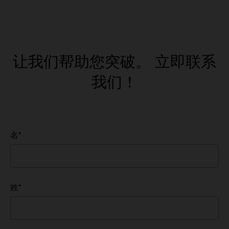
让我们帮助您突破。
立即联系
我们！
名
*
姓
*