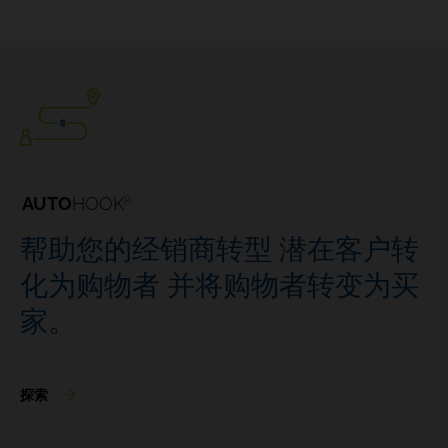
AUTO
HOOK
®
帮助您的经销商转型
潜在客户转
化为购物者
并将购物者转变为买
家。
探索