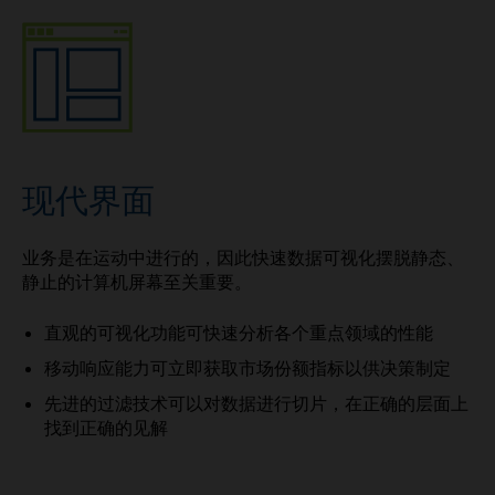
现代界面
业务是在运动中进行的，因此快速数据可视化摆脱静态、
静止的计算机屏幕至关重要。
直观的可视化功能可快速分析各个重点领域的性能
移动响应能力可立即获取市场份额指标以供决策制定
先进的过滤技术可以对数据进行切片，在正确的层面上
找到正确的见解