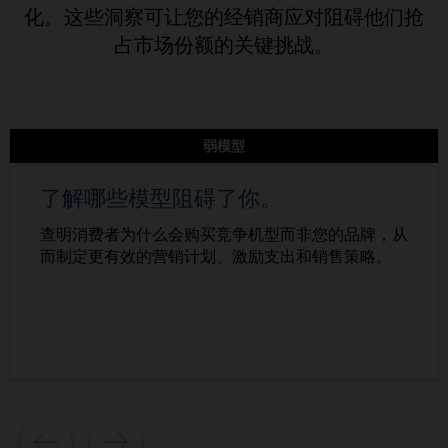
化。这些洞察可让您的经销商应对阻碍他们抢
占市场份额的关键挑战。
弱模型
了解哪些模型阻碍了你。
查明消费者为什么会购买竞争机型而非您的品牌，从
而制定更有效的营销计划、激励支出和销售策略。