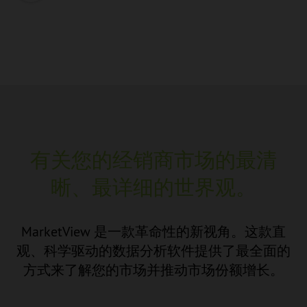
有关您的经销商市场的最清
晰、最详细的世界观。
MarketView 是一款革命性的新视角。这款直
观、科学驱动的数据分析软件提供了最全面的
方式来了解您的市场并推动市场份额增长。