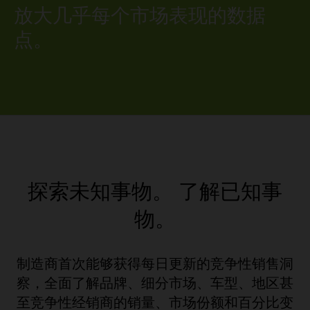
放大几乎每个市场表现的数据
点。
探索未知事物。
了解已知事
物。
制造商首次能够获得每日更新的竞争性销售洞
察，全面了解品牌、细分市场、车型、地区甚
至竞争性经销商的销量、市场份额和百分比变