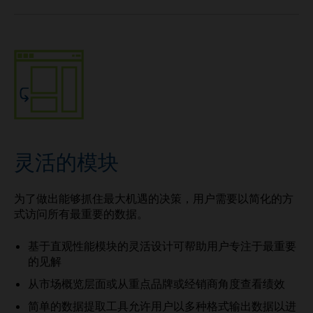
灵活的模块
为了做出能够抓住最大机遇的决策，用户需要以简化的方
式访问所有最重要的数据。
基于直观性能模块的灵活设计可帮助用户专注于最重要
的见解
从市场概览层面或从重点品牌或经销商角度查看绩效
简单的数据提取工具允许用户以多种格式输出数据以进