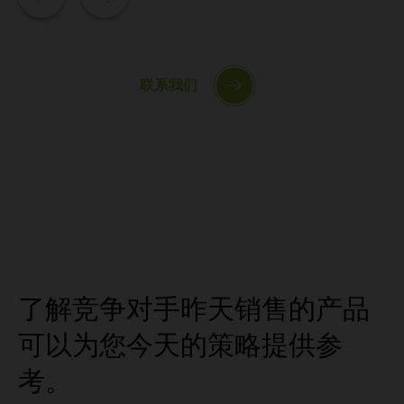
联系我们
了解竞争对手昨天销售的产品
可以为您今天的策略提供参
考。