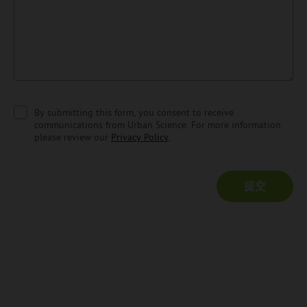
MarketView
By submitting this form, you consent to receive
communications from Urban Science. For more information
please review our
Privacy Policy
.