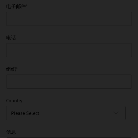
电子邮件
*
电话
组织
*
Country
有兴趣
信息
*