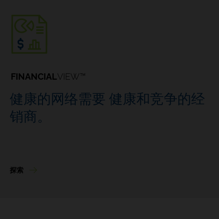
FINANCIAL
VIEW™
健康的网络需要
健康和竞争的经
销商。
探索