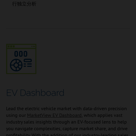
行独立分析
EV Dashboard
Lead the electric vehicle market with data-driven precision
using our
MarketView EV Dashboard
, which applies vast
industry sales insights through an EV-focused lens to help
you navigate complexities, capture market share, and drive
profitability. With the addition of our industry-leading sales