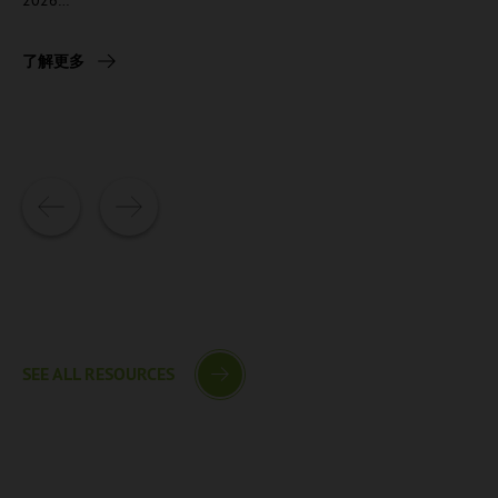
2026…
了解更多
SEE ALL RESOURCES