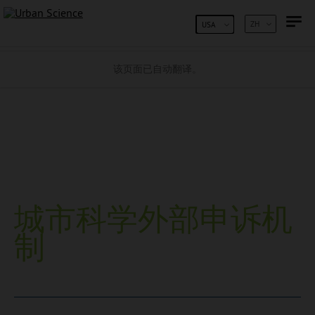
跳到内容
ZH
USA
该页面已自动翻译。
城市科学外部申诉机
制