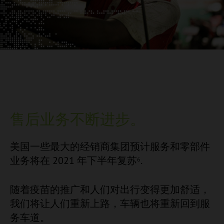
售后业务不断进步。
美国一些最大的经销商集团预计服务和零部件
业务将在 2021 年下半年复苏
.
6
随着疫苗的推广和人们对出行变得更加舒适，
我们将让人们重新上路，车辆也将重新回到服
务车道。