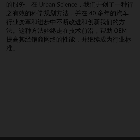
的服务。在 Urban Science，我们开创了一种行
之有效的科学规划方法，并在 40 多年的汽车
行业变革和进步中不断改进和创新我们的方
法。这种方法始终走在技术前沿，帮助 OEM
提高其经销商网络的性能，并继续成为行业标
准。