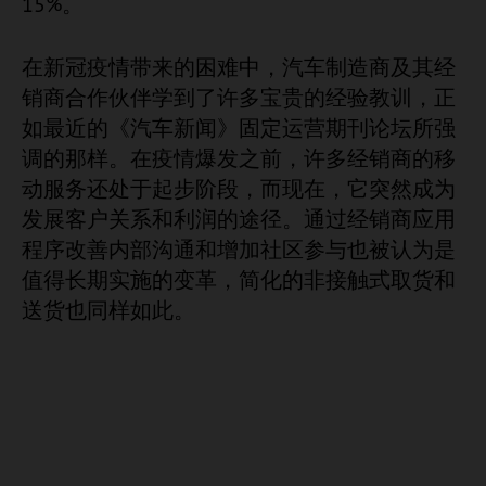
15%。
在新冠疫情带来的困难中，汽车制造商及其经
销商合作伙伴学到了许多宝贵的经验教训，正
如最近的《汽车新闻》固定运营期刊论坛所强
调的那样。在疫情爆发之前，许多经销商的移
动服务还处于起步阶段，而现在，它突然成为
发展客户关系和利润的途径。通过经销商应用
程序改善内部沟通和增加社区参与也被认为是
值得长期实施的变革，简化的非接触式取货和
送货也同样如此。