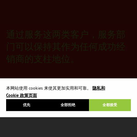
通过服务这两类客户，服务部
门可以保持其作为任何成功经
销商的支柱地位。
本网站使用 cookies 来使其更加实用和可靠。
隐私和
Cookie 政策页面
优先
全部拒绝
全都接受