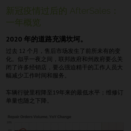
新冠疫情过后的 AfterSales：
一年概览
2020 年的道路充满坎坷。
过去 12 个月，售后市场发生了前所未有的变
化。似乎一夜之间，联邦政府和州政府要么关
闭了许多经销店，要么强迫精干的工作人员大
幅减少工作时间和服务。
车辆行驶里程降至19年来的最低水平；维修订
单量也随之下降。