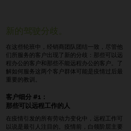
新的驾驶分歧。
在这些轮班中，经销商团队团结一致，尽管他
们所服务的客户出现了新的分歧：那些可以远
程办公的客户和那些不能远程办公的客户。了
解如何服务这两个客户群体可能是疫情过后最
重要的教训。
客户细分 #1：
那些可以远程工作的人
在疫情引发的所有劳动力变化中，远程工作可
以说是最引人注目的。疫情前，白领阶层主要