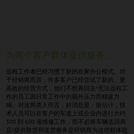
为两个客户群体提供服务。
远程工作者已经习惯了新的在家办公模式。对
于经销商而言，许多客户已经尝试了新的、更
高效的经营方式，他们不想再回去
无法远程工
4
作的员工因日常工作中的额外压力而精疲力
竭。对这两类人而言，好消息是：据估计，技
术人员可以在客户的车道上或企业内进行大约
300 到 600 项维修工作，而不必将车辆送回商
店
提供取货和送货服务是经销商为这些群体提
5