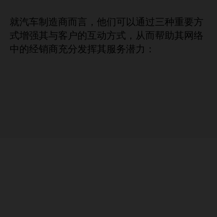
就汽车制造商而言，他们可以通过三种重要方
式增强其与客户的互动方式，从而帮助其网络
中的经销商充分发挥其服务潜力：