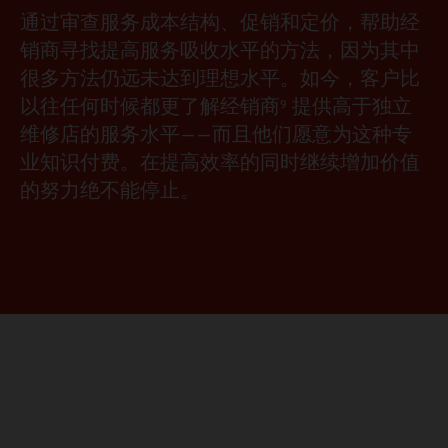
通过审查服务成本结构、促销和定价，帮助经
销商寻找提高服务吸收水平的方法，因为其中
很多方法仍远未达到理想水平。如今，客户比
以往任何时候都更了解经销商
提供高于独立
9
维修店的服务水平——而且他们愿意为这种专
业知识付费。在提高效率的同时继续增加价值
的努力绝不能停止。