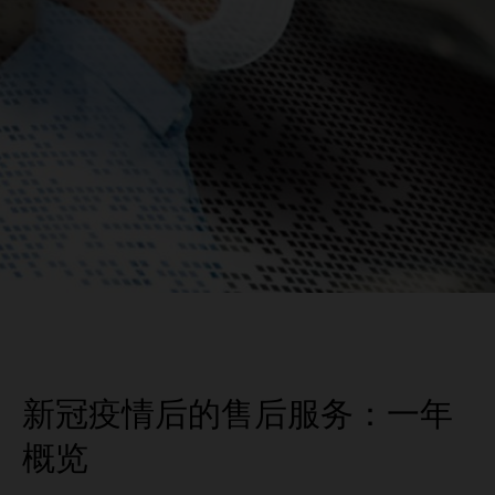
新冠疫情后的售后服务：一年
概览