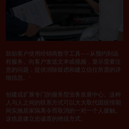
鼓励客户使用经销商数字工具——从预约到远
程服务。向客户发送文本或视频，显示需要注
意的问题，提供消除疑虑和建立信任所需的详
细信息。
7
创建或扩展专门的服务型业务发展中心。这种
人与人之间的联系方式可以大大取代因疫情期
间实施居家隔离令而取消的一对一个人接触。
这也是建立忠诚度的绝佳方式。