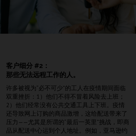
客户细分 #2：
那些无法远程工作的人。
许多被视为“必不可少”的工人在疫情期间面临
双重挫折：1）他们不得不冒着风险去上班；
2）他们经常没有公共交通工具上下班。疫情
还导致网上订购的商品激增，这给配送带来了
压力——尤其是所谓的“最后一英里”挑战，即商
品从配送中心运到个人地址。例如，亚马逊约