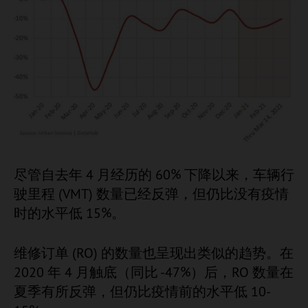
尽管自去年 4 月经历的 60% 下降以来，车辆行
驶里程 (VMT) 数量已经反弹，但仍比没有疫情
时的水平低 15%。
维修订单 (RO) 的数量也呈现出类似的趋势。在
2020 年 4 月触底（同比 -47%）后，RO 数量在
夏季有所反弹，但仍比疫情前的水平低 10-