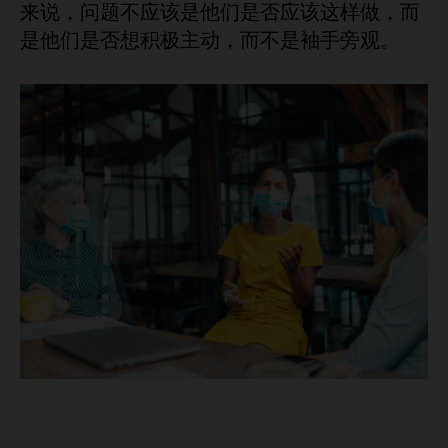
来说，问题不应该是他们是否应该这样做，而
是他们是否想积极主动，而不是袖手旁观。