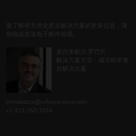
要了解有关优化售后解决方案的更多信息，请
致电或发送电子邮件给我。
皮尔米歇尔·罗巴扎
解决方案主管 – 城市科学售
后解决方案
pmrobazza@urbanscience.com
+1-313-262-3034