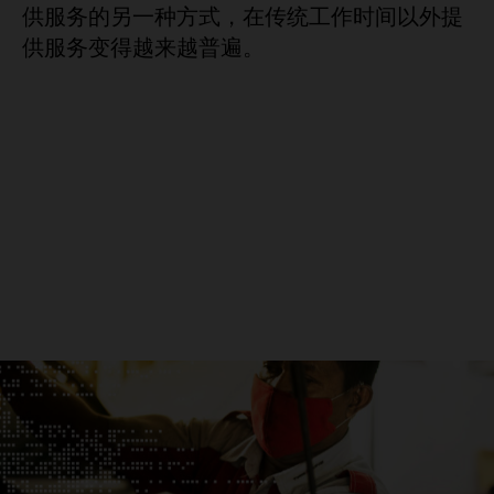
供服务的另一种方式，在传统工作时间以外提
供服务变得越来越普遍。