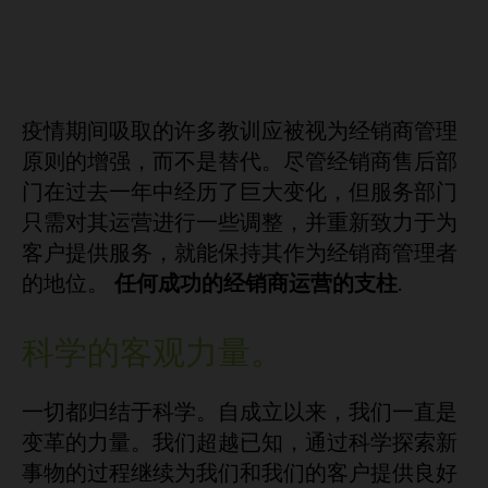
疫情期间吸取的许多教训应被视为经销商管理
原则的增强，而不是替代。尽管经销商售后部
门在过去一年中经历了巨大变化，但服务部门
只需对其运营进行一些调整，并重新致力于为
客户提供服务，就能保持其作为经销商管理者
的地位。
任何成功的经销商运营的支柱
.
科学的客观力量。
一切都归结于科学。自成立以来，我们一直是
变革的力量。我们超越已知，通过科学探索新
事物的过程继续为我们和我们的客户提供良好