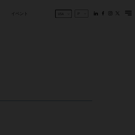
イベント
JP
USA