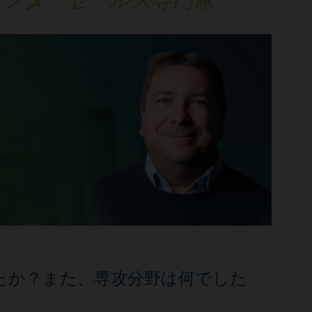
たか？また、専攻分野は何でした