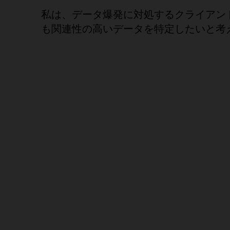
私は、データ爆発に対処するクライアン
も関連性の高いデータを特定したいと考