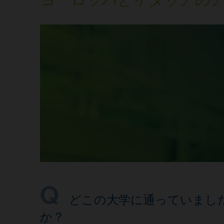
どこの大学に通っていまし
か？