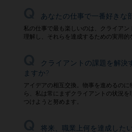
あなたの仕事で一番好きな
私の仕事で最も楽しいのは、クライアン
理解し、それらを達成するための実用的
クライアントの課題を解決
ますか?
アイデアの相互交換。物事を進めるのに
ら、私は常にまずクライアントの状況を
つけようと努めます。
将来、職業上何を達成した