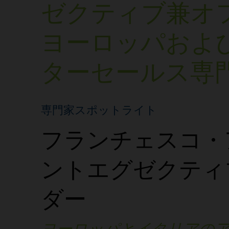
ゼクティブ兼オ
ヨーロッパおよ
ターセールス専
専門家スポットライト
フランチェスコ・
ントエグゼクティ
ダー
ヨーロッパとイタリアの