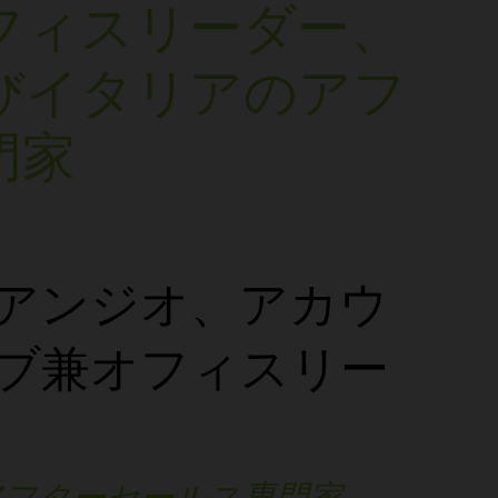
フィスリーダー、
びイタリアのアフ
門家
アンジオ、アカウ
ブ兼オフィスリー
アフターセールス専門家