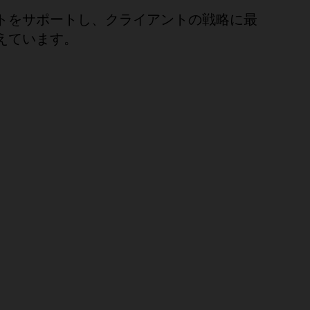
トをサポートし、クライアントの戦略に最
えています。