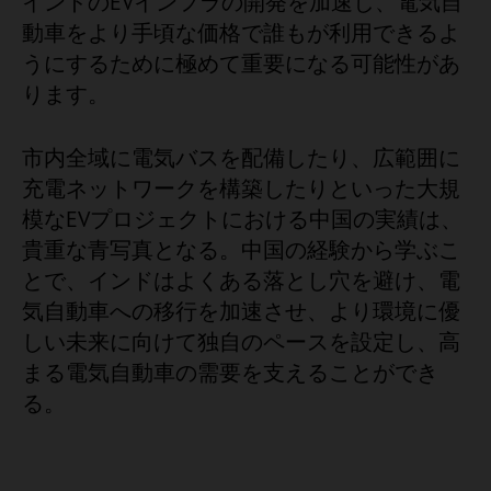
インドのEVインフラの開発を加速し、電気自
動車をより手頃な価格で誰もが利用できるよ
うにするために極めて重要になる可能性があ
ります。
市内全域に電気バスを配備したり、広範囲に
充電ネットワークを構築したりといった大規
模なEVプロジェクトにおける中国の実績は、
貴重な青写真となる。中国の経験から学ぶこ
とで、インドはよくある落とし穴を避け、電
気自動車への移行を加速させ、より環境に優
しい未来に向けて独自のペースを設定し、高
まる電気自動車の需要を支えることができ
る。