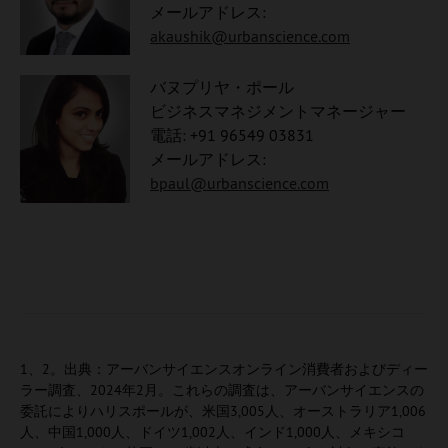
メールアドレス:
akaushik@urbanscience.com
バヌプリヤ・ポール
ビジネスマネジメントマネージャー
電話: +91 96549 03831
メールアドレス:
bpaul@urbanscience.com
1、2。出典：アーバンサイエンスオンライン消費者およびディー
ラー調査、2024年2月。これらの調査は、アーバンサイエンスの
委託によりハリスポールが、米国3,005人、オーストラリア1,006
人、中国1,000人、ドイツ1,002人、インド1,000人、メキシコ