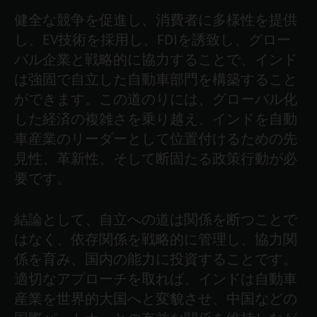
健全な競争を促進し、消費者に多様性を提供
し、EV技術を採用し、FDIを誘致し、グロー
バル企業と戦略的に協力することで、インド
は強固で自立した自動車部門を構築すること
ができます。この道のりには、グローバル化
した経済の複雑さを乗り越え、インドを自動
車産業のリーダーとして位置付けるための先
見性、革新性、そして断固たる政策行動が必
要です。
結論として、自立への道は関係を断つことで
はなく、依存関係を戦略的に管理し、協力関
係を育み、国内の能力に投資することです。
適切なアプローチを取れば、インドは自動車
産業を世界的大国へと変貌させ、中国などの