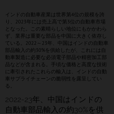
インドの自動車産業は世界第4位の規模を誇
り、2023年には売上高で第3位の自動車市場
となった。この素晴らしい地位にもかかわら
ず、業界は重要な部品を中国に大きく依存し
ている。2022～23年、中国はインドの自動車
部品輸入の約30%を供給したが、これには自
動車製造に必要な必須電子部品や精密加工部
品などが含まれる。手頃な価格と高度な技術
に牽引されたこれらの輸入は、インドの自動
車サプライチェーンの脆弱性を露呈してい
る。
2022-23年、中国はインドの
自動車部品輸入の約30%を供