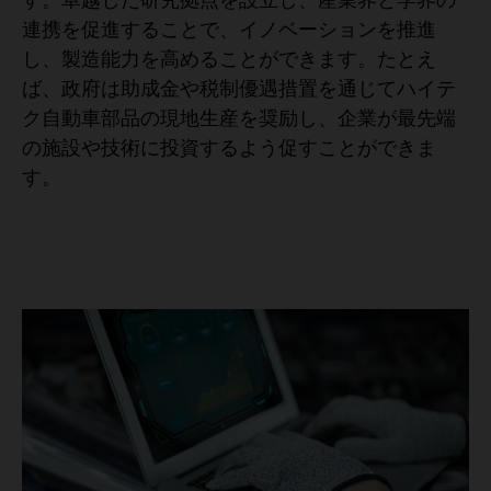
連携を促進することで、イノベーションを推進
し、製造能力を高めることができます。たとえ
ば、政府は助成金や税制優遇措置を通じてハイテ
ク自動車部品の現地生産を奨励し、企業が最先端
の施設や技術に投資するよう促すことができま
す。