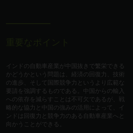
重要なポイント
インドの自動車産業が中国抜きで繁栄できる
かどうかという問題は、経済の回復力、技術
の進歩、そして国際競争力というより広範な
要請を強調するものである。中国からの輸入
への依存を減らすことは不可欠であるが、戦
略的な協力と中国の強みの活用によって、イ
ンドは回復力と競争力のある自動車産業へと
向かうことができる。