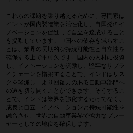
これらの課題を乗り越えるために、専門家は
インドが国内製造業を活性化し、自国発のイ
ノベーションを促進して自立を達成すること
を提唱しています。中国への依存を減らすこ
とは、業界の長期的な持続可能性と自立性を
確保する上で不可欠です。国内の人材に投資
し、イノベーションを奨励し、堅牢なサプラ
イチェーンを構築することで、インドはリス
クを軽減し、より回復力のある自動車部門へ
の道を切り開くことができます。そうするこ
とで、インドは業界を強化するだけでなく、
成長と自立、イノベーションと持続可能性を
融合させ、世界の自動車業界で強力なプレー
ヤーとしての地位を確保します。