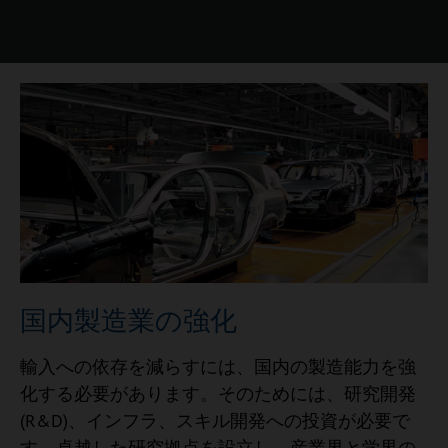
国内製造業の強化
輸入への依存を減らすには、国内の製造能力を強
化する必要があります。そのためには、研究開発
(R&D)、インフラ、スキル開発への投資が必要で
す。卓越した研究拠点を設立し、産業界と学界の