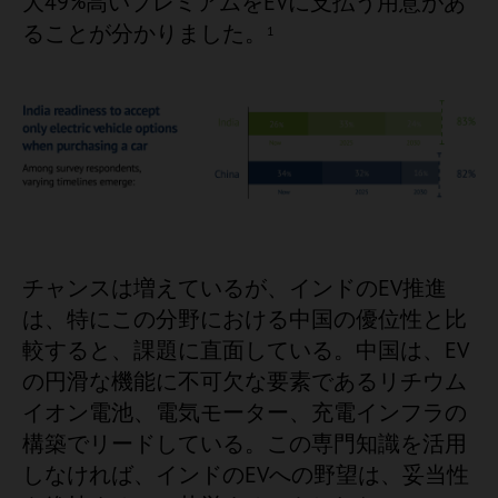
大49%高いプレミアムをEVに支払う用意があ
ることが分かりました。
1
チャンスは増えているが、インドのEV推進
は、特にこの分野における中国の優位性と比
較すると、課題に直面している。中国は、EV
の円滑な機能に不可欠な要素であるリチウム
イオン電池、電気モーター、充電インフラの
構築でリードしている。この専門知識を活用
しなければ、インドのEVへの野望は、妥当性