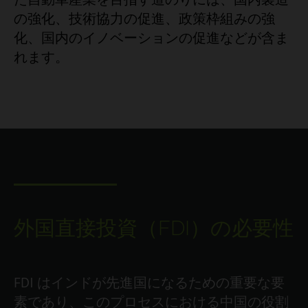
の強化、技術協力の促進、政策枠組みの強
化、国内のイノベーションの促進などが含ま
れます。
外国直接投資（FDI）の必要性
FDI はインドが先進国になるための重要な要
素であり、このプロセスにおける中国の役割