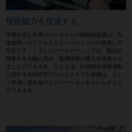
技術協力を促進する
中国を含む世界のリーダーとの戦略的提携は、先
進技術へのアクセスとイノベーションの促進に不
可欠です。こうしたパートナーシップは、製品の
競争力を大幅に高め、新興技術の導入を加速させ
ることができます。たとえば、EV技術や自動運転
に関する共同研究プロジェクトでの連携は、イン
ド市場に最先端のイノベーションをもたらすこと
ができます。