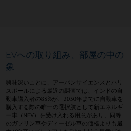
EVへの取り組み、部屋の中の
象
興味深いことに、アーバンサイエンスとハリ
スポールによる最近の調査では、インドの自
動車購入者の83%が、2030年までに自動車を
購入する際の唯一の選択肢として新エネルギ
ー車（NEV）を受け入れる用意があり、同等
のガソリン車やディーゼル車の価格よりも最