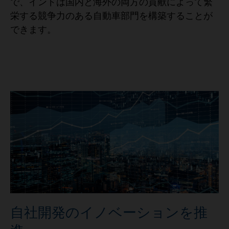
で、インドは国内と海外の両方の貢献によって繁
栄する競争力のある自動車部門を構築することが
できます。
自社開発のイノベーションを推