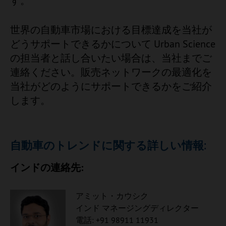
す。
世界の自動車市場における目標達成を当社が
どうサポートできるかについて Urban Science
の担当者と話し合いたい場合は、当社までご
連絡ください。販売ネットワークの最適化を
当社がどのようにサポートできるかをご紹介
します。
自動車のトレンドに関する詳しい情報:
インドの連絡先:
アミット・カウシク
インド マネージングディレクター
電話: +91 98911 11931