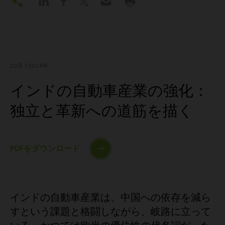
10月 7
2024年
インドの自動車産業の強化：
独立と革新への道筋を描く
PDFをダウンロード
インドの自動車産業は、中国への依存を減ら
すという課題と格闘しながら、岐路に立って