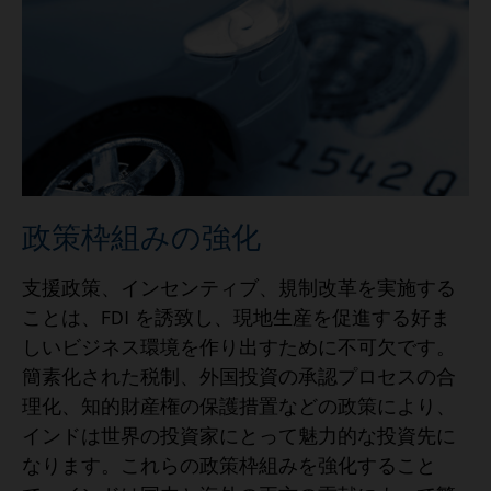
政策枠組みの強化
支援政策、インセンティブ、規制改革を実施する
ことは、FDI を誘致し、現地生産を促進する好ま
しいビジネス環境を作り出すために不可欠です。
簡素化された税制、外国投資の承認プロセスの合
理化、知的財産権の保護措置などの政策により、
インドは世界の投資家にとって魅力的な投資先に
なります。これらの政策枠組みを強化すること