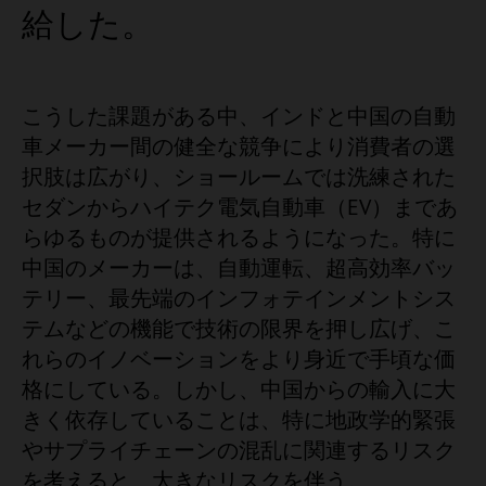
給した。
こうした課題がある中、インドと中国の自動
車メーカー間の健全な競争により消費者の選
択肢は広がり、ショールームでは洗練された
セダンからハイテク電気自動車（EV）まであ
らゆるものが提供されるようになった。特に
中国のメーカーは、自動運転、超高効率バッ
テリー、最先端のインフォテインメントシス
テムなどの機能で技術の限界を押し広げ、こ
れらのイノベーションをより身近で手頃な価
格にしている。しかし、中国からの輸入に大
きく依存していることは、特に地政学的緊張
やサプライチェーンの混乱に関連するリスク
を考えると、大きなリスクを伴う。