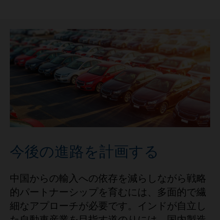
今後の進路を計画する
中国からの輸入への依存を減らしながら戦略
的パートナーシップを育むには、多面的で繊
細なアプローチが必要です。インドが自立し
た自動車産業を目指す道のりには、国内製造