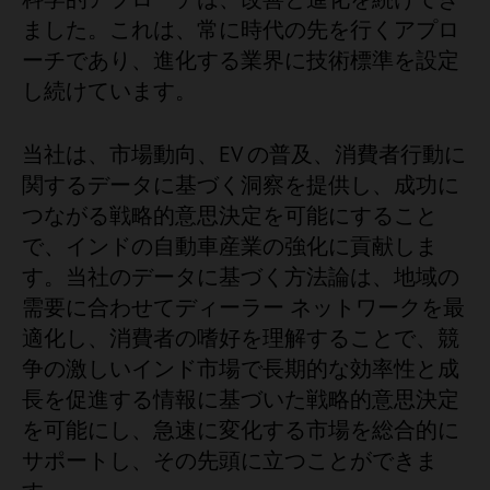
ました。これは、常に時代の先を行くアプロ
ーチであり、進化する業界に技術標準を設定
し続けています。
当社は、市場動向、EV の普及、消費者行動に
関するデータに基づく洞察を提供し、成功に
つながる戦略的意思決定を可能にすること
で、インドの自動車産業の強化に貢献しま
す。当社のデータに基づく方法論は、地域の
需要に合わせてディーラー ネットワークを最
適化し、消費者の嗜好を理解することで、競
争の激しいインド市場で長期的な効率性と成
長を促進する情報に基づいた戦略的意思決定
を可能にし、急速に変化する市場を総合的に
サポートし、その先頭に立つことができま