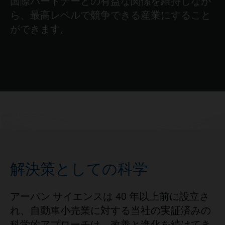
国際パートナーとの有益な関係を維持しなが
ら、最高レベルで競争できる産業にすること
ができます。
解決策としての科学
アーバン サイエンスは 40 年以上前に設立さ
れ、自動車小売業に対する当社の実証済みの
科学的アプローチは、改善と進化を続けてき