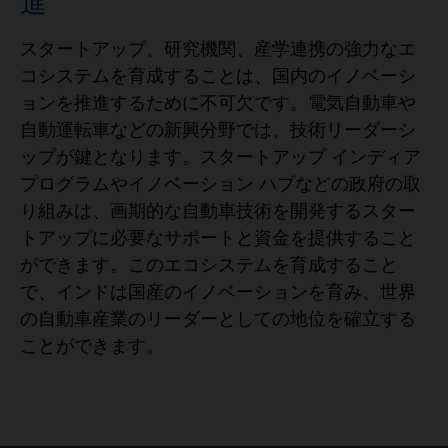
進
スタートアップ、研究機関、産学連携の強力なエ
コシステムを育成することは、国内のイノベーシ
ョンを推進するために不可欠です。電気自動車や
自動運転車などの新興分野では、技術リーダーシ
ップが鍵となります。スタートアップ インディア
プログラムやイノベーション ハブなどの政府の取
り組みは、画期的な自動車技術を開発するスター
トアップに必要なサポートと資金を提供すること
ができます。このエコシステムを育成すること
で、インドは国産のイノベーションを育み、世界
の自動車産業のリーダーとしての地位を確立する
ことができます。