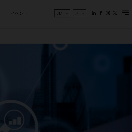
イベント
JP
USA