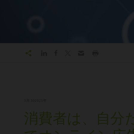
3月 30
2021年
消費者は、自分