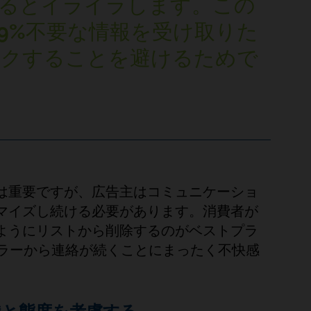
るとイライラします。この
9%
不要な情報を受け取りた
ックすることを避けるためで
は重要ですが、広告主はコミュニケーショ
マイズし続ける必要があります。消費者が
ようにリストから削除するのがベストプラ
ーラーから連絡が続くことにまったく不快感