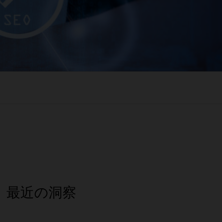
最近の洞察