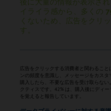
後に大量の情報が表示され
イライラ感から、多くの
7
くないため、広告をクリ
す。
広告をクリックする消費者と関わること
ンの頻度を意識し、メッセージをカスタ
購入したら、不要な広告を受け取らない
クティスです。42% は、購入後にディ
を覚えると報告しています。