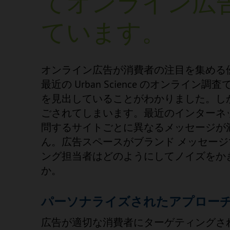
てオンライン広
ています。
オンライン広告が消費者の注目を集める
最近の Urban Science のオンライ
を見出していることがわかりました。し
ごされてしまいます。最近のインターネ
問するサイトごとに異なるメッセージが
ん。広告スペースがブランド メッセー
ング担当者はどのようにしてノイズをか
か。
パーソナライズされたアプロー
広告が適切な消費者にターゲティングさ