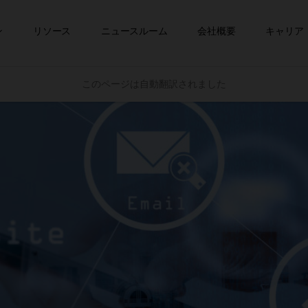
コンテンツへスキップ
ン
リソース
ニュースルーム
会社概要
キャリア
このページは自動翻訳されました