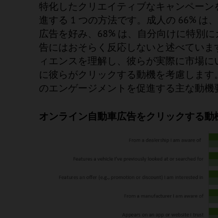
特化したクリエイティブなキャンペーン
進する 1 つの方法です。成人の 66%
広告を好み、68% は、自分向けに特別
告にはおそらく反応しないと述べていま
ィエンスを理解し、彼らが実際に市場に
に彼らがクリックする動機を考慮します
のエンゲージメントを促進する主な動機
オンライン自動車広告をクリックする動