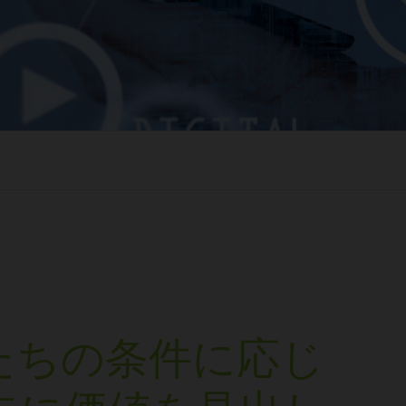
たちの条件に応じ