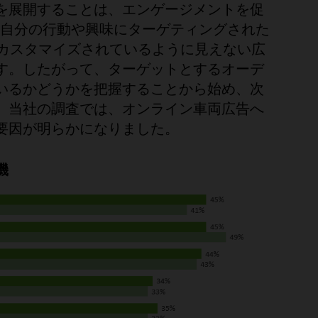
を展開することは、エンゲージメントを促
 は、自分の行動や興味にターゲティングされた
にカスタマイズされているように見えない広
す。したがって、ターゲットとするオーデ
いるかどうかを把握することから始め、次
。当社の調査では、オンライン車両広告へ
要因が明らかになりました。
機