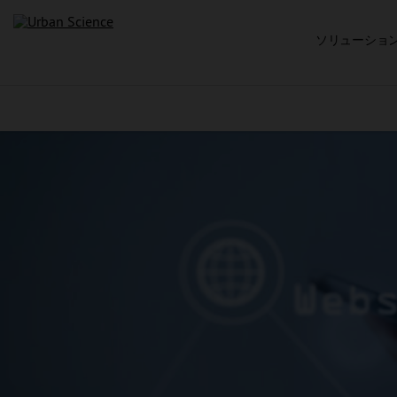
ソリューショ